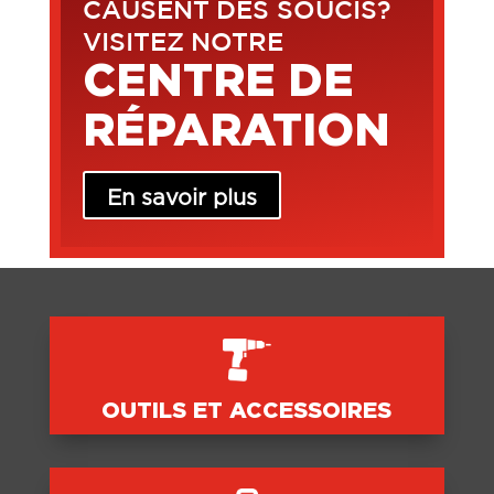
CAUSENT DES SOUCIS?
VISITEZ NOTRE
CENTRE DE
RÉPARATION
En savoir plus
OUTILS ET ACCESSOIRES