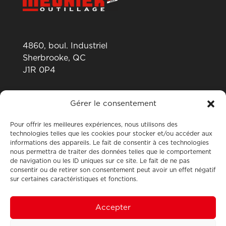
4860, boul. Industriel
Sherbrooke, QC
J1R 0P4
819 820-0487
Gérer le consentement
Pour offrir les meilleures expériences, nous utilisons des
technologies telles que les cookies pour stocker et/ou accéder aux
informations des appareils. Le fait de consentir à ces technologies
nous permettra de traiter des données telles que le comportement
de navigation ou les ID uniques sur ce site. Le fait de ne pas
consentir ou de retirer son consentement peut avoir un effet négatif
sur certaines caractéristiques et fonctions.
Accepter