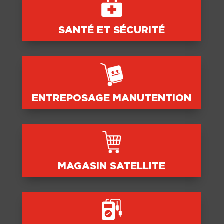
SANTÉ ET SÉCURITÉ
ENTREPOSAGE MANUTENTION
MAGASIN SATELLITE