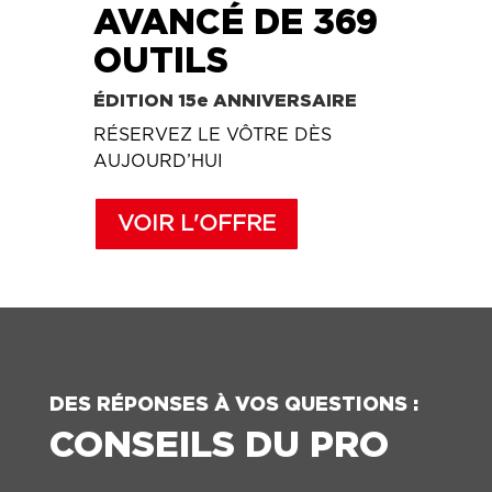
AVANCÉ DE 369
OUTILS
ÉDITION 15e ANNIVERSAIRE
RÉSERVEZ LE VÔTRE DÈS
AUJOURD’HUI
VOIR L'OFFRE
DES RÉPONSES À VOS QUESTIONS :
CONSEILS DU PRO