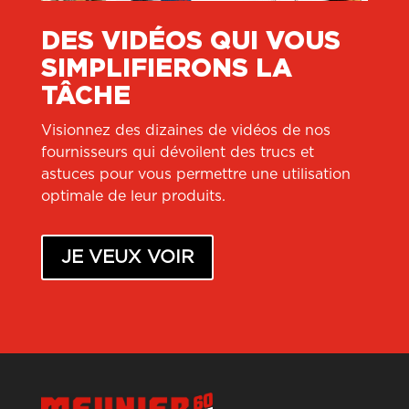
DES VIDÉOS QUI VOUS
SIMPLIFIERONS LA
TÂCHE
Visionnez des dizaines de vidéos de nos
fournisseurs qui dévoilent des trucs et
astuces pour vous permettre une utilisation
optimale de leur produits.
JE VEUX VOIR