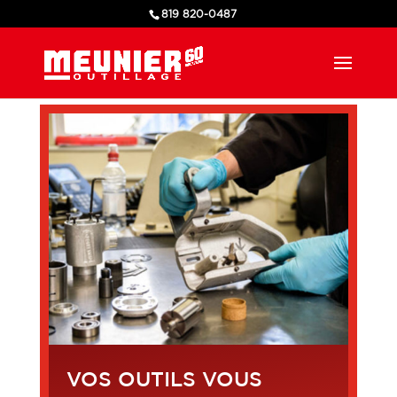
819 820-0487
VOS OUTILS VOUS