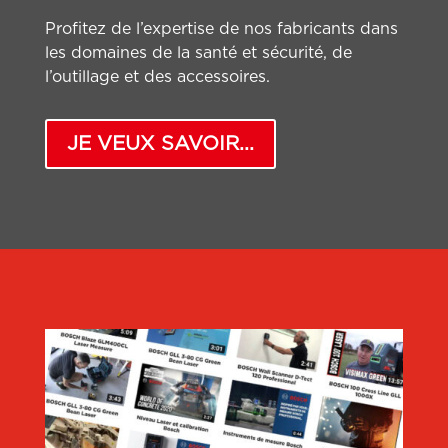
Profitez de l’expertise de nos fabricants dans
les domaines de la santé et sécurité, de
l’outillage et des accessoires.
JE VEUX SAVOIR...