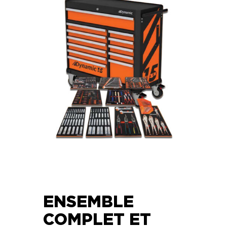
ENSEMBLE
COMPLET ET