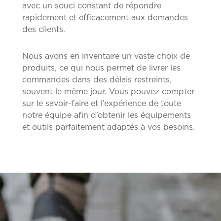
avec un souci constant de répondre
rapidement et efficacement aux demandes
des clients.
Nous avons en inventaire un vaste choix de
produits, ce qui nous permet de livrer les
commandes dans des délais restreints,
souvent le même jour. Vous pouvez compter
sur le savoir-faire et l’expérience de toute
notre équipe afin d’obtenir les équipements
et outils parfaitement adaptés à vos besoins.