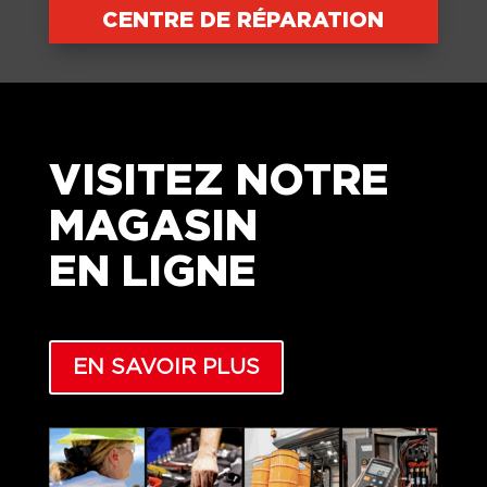
CENTRE DE RÉPARATION
VISITEZ NOTRE
MAGASIN
EN LIGNE
EN SAVOIR PLUS