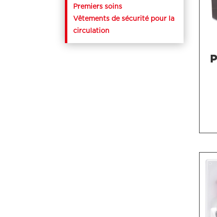
Premiers soins
Vêtements de sécurité pour la
circulation
P