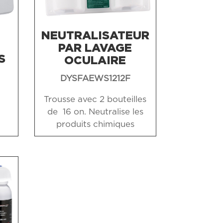
NEUTRALISATEUR
PAR LAVAGE
NS
OCULAIRE
DYSFAEWS1212F
Trousse avec 2 bouteilles
de 16 on. Neutralise les
produits chimiques