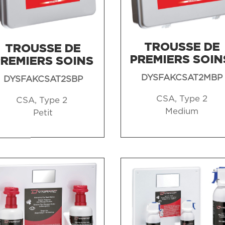
TROUSSE DE
TROUSSE DE
PREMIERS SOI
REMIERS SOINS
DYSFAKCSAT2MBP
DYSFAKCSAT2SBP
CSA, Type 2
CSA, Type 2
Medium
Petit