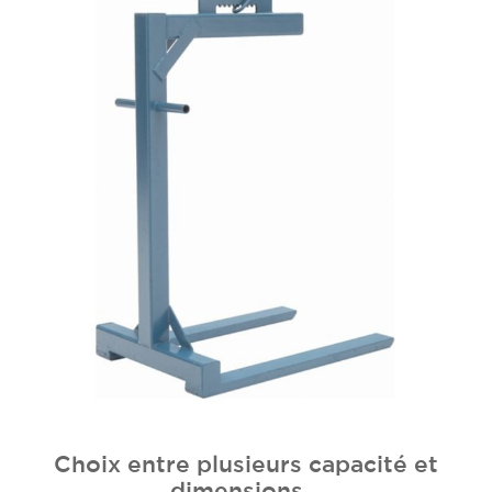
Choix entre plusieurs capacité et
dimensions…