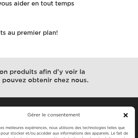
vous aider en tout temps
nts au premier plan!
n produits afin d’y voir la
s pouvez obtenir chez nous.
Gérer le consentement
 les meilleures expériences, nous utilisons des technologies telles que
 pour stocker et/ou accéder aux informations des appareils. Le fait de