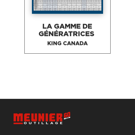
LA GAMME DE
GÉNÉRATRICES
KING CANADA