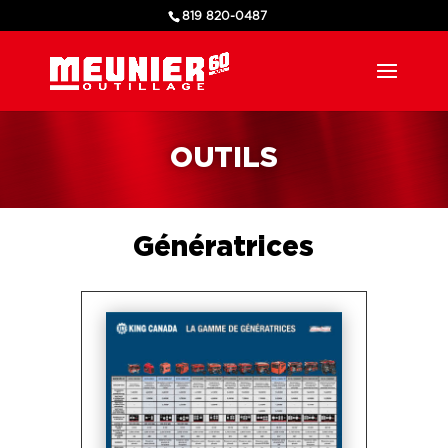
819 820-0487
OUTILS
Génératrices