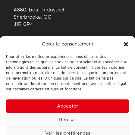
4860, boul. Industriel
Sherbrooke, QC
J1R 0P4
819 820-0487
Gérer le consentement
Pour offrir les meilleures expériences, nous utilisons des
technologies telles que les cookies pour stocker et/ou accéder aux
informations des appareils. Le fait de consentir à ces technologies
nous permettra de traiter des données telles que le comportement
de navigation ou les ID uniques sur ce site. Le fait de ne pas
consentir ou de retirer son consentement peut avoir un effet négatif
sur certaines caractéristiques et fonctions.
Accepter
Refuser
Design & programmation: Point-virgule
Voir les préférences