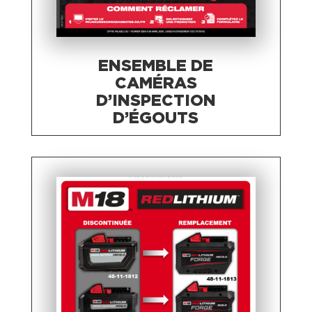
ENSEMBLE DE
CAMÉRAS
D’INSPECTION
D’ÉGOUTS