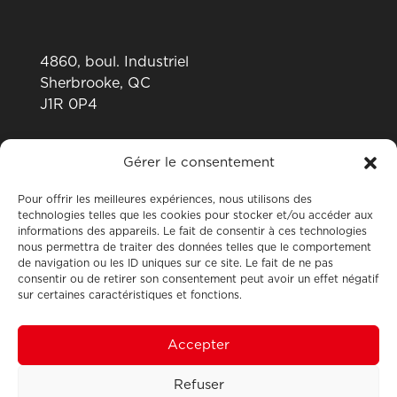
4860, boul. Industriel
Sherbrooke, QC
J1R 0P4
819 820-0487
Gérer le consentement
Pour offrir les meilleures expériences, nous utilisons des
technologies telles que les cookies pour stocker et/ou accéder aux
informations des appareils. Le fait de consentir à ces technologies
nous permettra de traiter des données telles que le comportement
de navigation ou les ID uniques sur ce site. Le fait de ne pas
consentir ou de retirer son consentement peut avoir un effet négatif
sur certaines caractéristiques et fonctions.
Accepter
Refuser