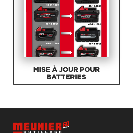
MISE À JOUR POUR
BATTERIES