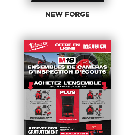
NEW FORGE