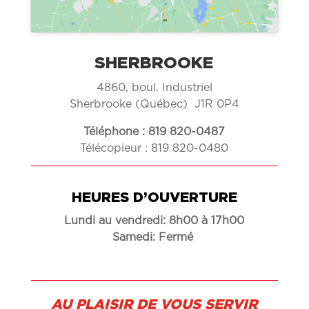
SHERBROOKE
4860, boul. Industriel
Sherbrooke (Québec) J1R 0P4
Téléphone : 819 820-0487
Télécopieur : 819 820-0480
HEURES D’OUVERTURE
Lundi au vendredi:
8h00 à 17h00
Samedi: Fermé
AU PLAISIR DE VOUS SERVIR