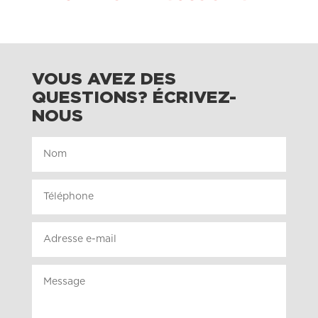
VOUS AVEZ DES
QUESTIONS? ÉCRIVEZ-
NOUS