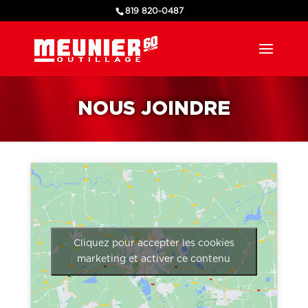
819 820-0487
NOUS JOINDRE
Cliquez pour accepter les cookies
marketing et activer ce contenu